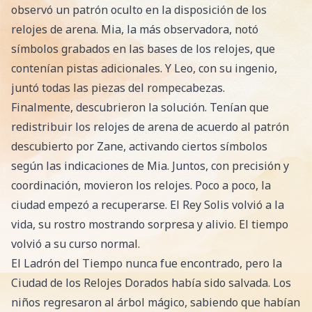
observó un patrón oculto en la disposición de los
relojes de arena. Mia, la más observadora, notó
símbolos grabados en las bases de los relojes, que
contenían pistas adicionales. Y Leo, con su ingenio,
juntó todas las piezas del rompecabezas.
Finalmente, descubrieron la solución. Tenían que
redistribuir los relojes de arena de acuerdo al patrón
descubierto por Zane, activando ciertos símbolos
según las indicaciones de Mia. Juntos, con precisión y
coordinación, movieron los relojes. Poco a poco, la
ciudad empezó a recuperarse. El Rey Solis volvió a la
vida, su rostro mostrando sorpresa y alivio. El tiempo
volvió a su curso normal.
El Ladrón del Tiempo nunca fue encontrado, pero la
Ciudad de los Relojes Dorados había sido salvada. Los
niños regresaron al árbol mágico, sabiendo que habían