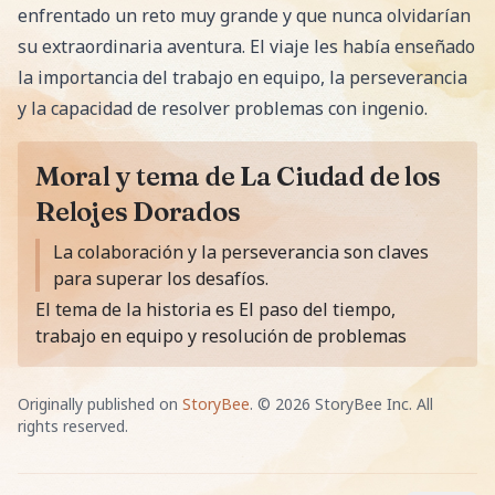
enfrentado un reto muy grande y que nunca olvidarían
su extraordinaria aventura. El viaje les había enseñado
la importancia del trabajo en equipo, la perseverancia
y la capacidad de resolver problemas con ingenio.
Moral y tema de La Ciudad de los
Relojes Dorados
La moraleja de la historia es
La colaboración y la perseverancia son claves
para superar los desafíos.
El tema de la historia es El paso del tiempo,
trabajo en equipo y resolución de problemas
Originally published on
StoryBee
. ©
2026
StoryBee Inc. All
rights reserved.