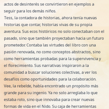
actos de desinterés se convirtieron en ejemplos a
seguir para los demás niños.
Tess, la contadora de historias, ahora tenía nuevas
historias que contar, historias vivas de su propia
aventura. Sus ecos históricos no solo conectaban con el
pasado, sino que también proyectaban hacia un futuro
prometedor. Contaba las virtudes del libro con una
pasión renovada, no como conceptos abstractos, sino
como herramientas probadas para la supervivencia y
el florecimiento. Sus narrativas inspiraron a la
comunidad a buscar soluciones colectivas, a ver los
desafíos como oportunidades para la colaboración.
Vee, la rebelde, había encontrado un propósito más
grande para su ingenio. Ya no solo arreglaba lo que
estaba roto, sino que innovaba para crear nuevas
formas de vida en el Nido. Su caja de herramientas