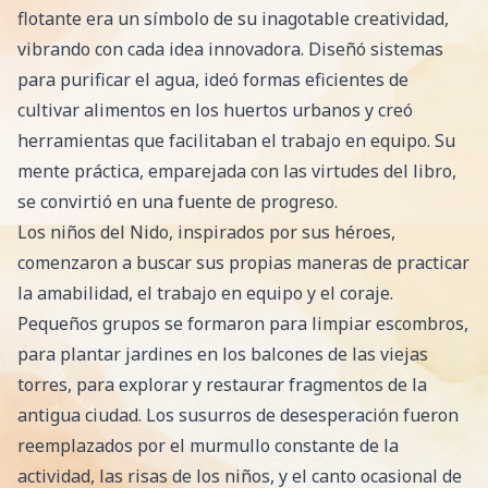
flotante era un símbolo de su inagotable creatividad,
vibrando con cada idea innovadora. Diseñó sistemas
para purificar el agua, ideó formas eficientes de
cultivar alimentos en los huertos urbanos y creó
herramientas que facilitaban el trabajo en equipo. Su
mente práctica, emparejada con las virtudes del libro,
se convirtió en una fuente de progreso.
Los niños del Nido, inspirados por sus héroes,
comenzaron a buscar sus propias maneras de practicar
la amabilidad, el trabajo en equipo y el coraje.
Pequeños grupos se formaron para limpiar escombros,
para plantar jardines en los balcones de las viejas
torres, para explorar y restaurar fragmentos de la
antigua ciudad. Los susurros de desesperación fueron
reemplazados por el murmullo constante de la
actividad, las risas de los niños, y el canto ocasional de