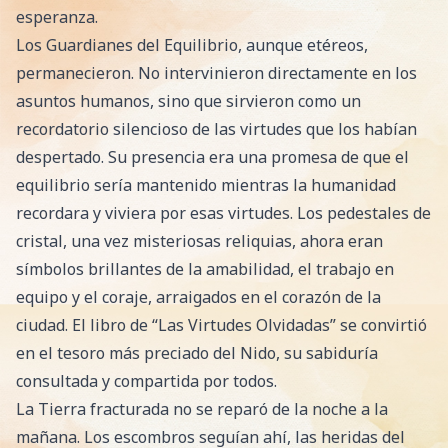
esperanza.
Los Guardianes del Equilibrio, aunque etéreos,
permanecieron. No intervinieron directamente en los
asuntos humanos, sino que sirvieron como un
recordatorio silencioso de las virtudes que los habían
despertado. Su presencia era una promesa de que el
equilibrio sería mantenido mientras la humanidad
recordara y viviera por esas virtudes. Los pedestales de
cristal, una vez misteriosas reliquias, ahora eran
símbolos brillantes de la amabilidad, el trabajo en
equipo y el coraje, arraigados en el corazón de la
ciudad. El libro de “Las Virtudes Olvidadas” se convirtió
en el tesoro más preciado del Nido, su sabiduría
consultada y compartida por todos.
La Tierra fracturada no se reparó de la noche a la
mañana. Los escombros seguían ahí, las heridas del