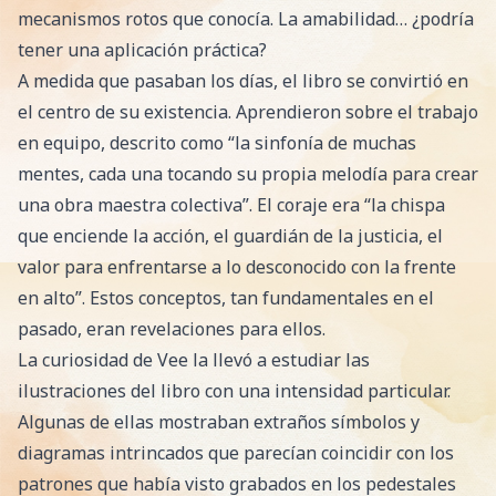
mecanismos rotos que conocía. La amabilidad… ¿podría
tener una aplicación práctica?
A medida que pasaban los días, el libro se convirtió en
el centro de su existencia. Aprendieron sobre el trabajo
en equipo, descrito como “la sinfonía de muchas
mentes, cada una tocando su propia melodía para crear
una obra maestra colectiva”. El coraje era “la chispa
que enciende la acción, el guardián de la justicia, el
valor para enfrentarse a lo desconocido con la frente
en alto”. Estos conceptos, tan fundamentales en el
pasado, eran revelaciones para ellos.
La curiosidad de Vee la llevó a estudiar las
ilustraciones del libro con una intensidad particular.
Algunas de ellas mostraban extraños símbolos y
diagramas intrincados que parecían coincidir con los
patrones que había visto grabados en los pedestales