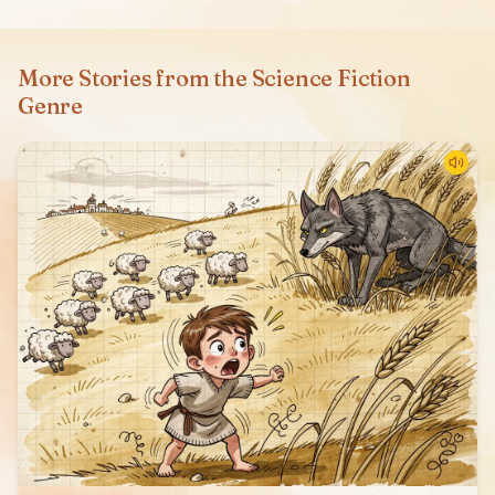
More Stories from the Science Fiction
Genre