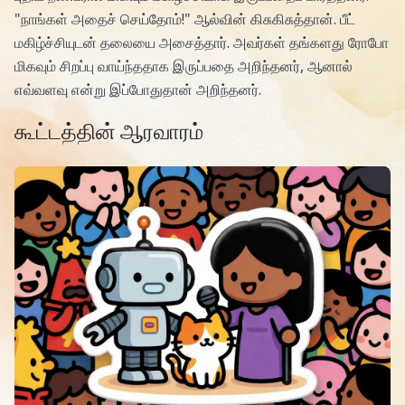
"நாங்கள் அதைச் செய்தோம்!" ஆல்வின் கிசுகிசுத்தான். பீட்
மகிழ்ச்சியுடன் தலையை அசைத்தார். அவர்கள் தங்களது ரோபோ
மிகவும் சிறப்பு வாய்ந்ததாக இருப்பதை அறிந்தனர், ஆனால்
எவ்வளவு என்று இப்போதுதான் அறிந்தனர்.
கூட்டத்தின் ஆரவாரம்